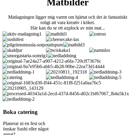
Matbilder
Matlagningen ligger mig varmt om hjärtat och det är fantastiskt
roligt att vara kreativ i köket.
​​​​​​​Här kan du se ett axplock av min mat...
Boka catering
Planerar ni en fest och
önskar Sushi eller något
annat?