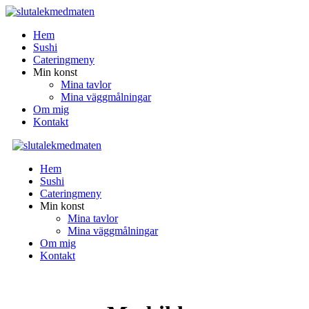
Hem
Sushi
Cateringmeny
Min konst
Mina tavlor
Mina väggmålningar
Om mig
Kontakt
Hem
Sushi
Cateringmeny
Min konst
Mina tavlor
Mina väggmålningar
Om mig
Kontakt