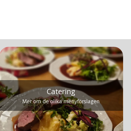
Catering
Mer om de olika menyförslagen